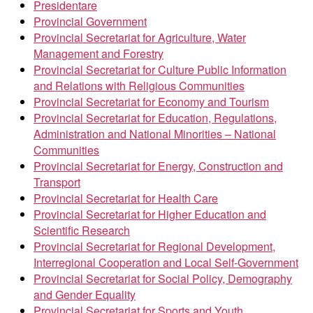
Presidentare
Provincial Government
Provincial Secretariat for Agriculture, Water
Management and Forestry
Provincial Secretariat for Culture Public Information
and Relations with Religious Communities
Provincial Secretariat for Economy and Tourism
Provincial Secretariat for Education, Regulations,
Administration and National Minorities – National
Communities
Provincial Secretariat for Energy, Construction and
Transport
Provincial Secretariat for Health Care
Provincial Secretariat for Higher Education and
Scientific Research
Provincial Secretariat for Regional Development,
Interregional Cooperation and Local Self-Government
Provincial Secretariat for Social Policy, Demography
and Gender Equality
Provincial Secretariat for Sports and Youth