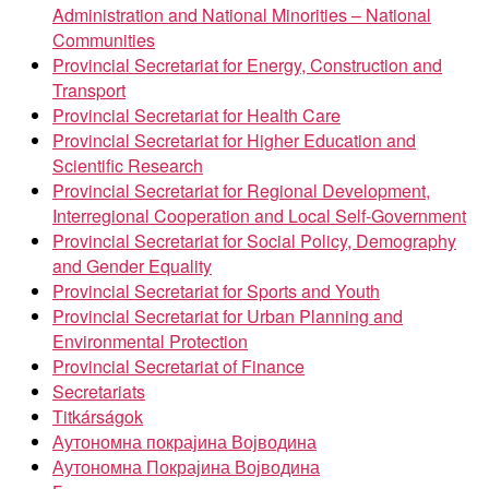
Administration and National Minorities – National
Communities
Provincial Secretariat for Energy, Construction and
Transport
Provincial Secretariat for Health Care
Provincial Secretariat for Higher Education and
Scientific Research
Provincial Secretariat for Regional Development,
Interregional Cooperation and Local Self-Government
Provincial Secretariat for Social Policy, Demography
and Gender Equality
Provincial Secretariat for Sports and Youth
Provincial Secretariat for Urban Planning and
Environmental Protection
Provincial Secretariat of Finance
Secretariats
Titkárságok
Аутономна покрајина Војводина
Аутономна Покрајина Војводина