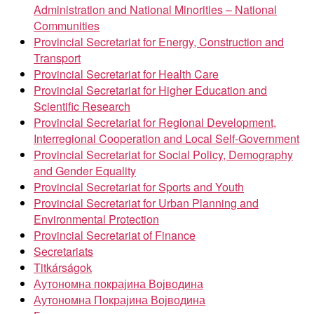
Administration and National Minorities – National
Communities
Provincial Secretariat for Energy, Construction and
Transport
Provincial Secretariat for Health Care
Provincial Secretariat for Higher Education and
Scientific Research
Provincial Secretariat for Regional Development,
Interregional Cooperation and Local Self-Government
Provincial Secretariat for Social Policy, Demography
and Gender Equality
Provincial Secretariat for Sports and Youth
Provincial Secretariat for Urban Planning and
Environmental Protection
Provincial Secretariat of Finance
Secretariats
Titkárságok
Аутономна покрајина Војводина
Аутономна Покрајина Војводина