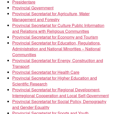
Presidentare
Provincial Government
Provincial Secretariat for Agriculture, Water
Management and Forestry
Provincial Secretariat for Culture Public Information
and Relations with Religious Communities
Provincial Secretariat for Economy and Tourism
Provincial Secretariat for Education, Regulations,
Administration and National Minorities – National
Communities
Provincial Secretariat for Energy, Construction and
Transport
Provincial Secretariat for Health Care
Provincial Secretariat for Higher Education and
Scientific Research
Provincial Secretariat for Regional Development,
Interregional Cooperation and Local Self-Government
Provincial Secretariat for Social Policy, Demography
and Gender Equality
Provincial Secretariat for Sports and Youth