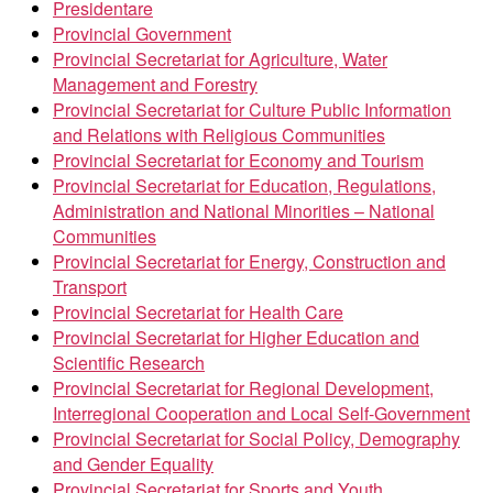
Presidentare
Provincial Government
Provincial Secretariat for Agriculture, Water
Management and Forestry
Provincial Secretariat for Culture Public Information
and Relations with Religious Communities
Provincial Secretariat for Economy and Tourism
Provincial Secretariat for Education, Regulations,
Administration and National Minorities – National
Communities
Provincial Secretariat for Energy, Construction and
Transport
Provincial Secretariat for Health Care
Provincial Secretariat for Higher Education and
Scientific Research
Provincial Secretariat for Regional Development,
Interregional Cooperation and Local Self-Government
Provincial Secretariat for Social Policy, Demography
and Gender Equality
Provincial Secretariat for Sports and Youth