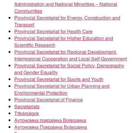
Administration and National Minorities – National
Communities
Provincial Secretariat for Energy, Construction and
Transport
Provincial Secretariat for Health Care
Provincial Secretariat for Higher Education and
Scientific Research
Provincial Secretariat for Regional Development,
Interregional Cooperation and Local Self-Government
Provincial Secretariat for Social Policy, Demography
and Gender Equality
Provincial Secretariat for Sports and Youth
Provincial Secretariat for Urban Planning and
Environmental Protection
Provincial Secretariat of Finance
Secretariats
Titkárságok
Аутономна покрајина Војводина
Аутономна Покрајина Војводина