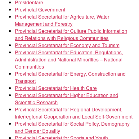
Presidentare
Provincial Government
Provincial Secretariat for Agriculture, Water
Management and Forestry
Provincial Secretariat for Culture Public Information
and Relations with Religious Communities
Provincial Secretariat for Economy and Tourism
Provincial Secretariat for Education, Regulations,
Administration and National Minorities – National
Communities
Provincial Secretariat for Energy, Construction and
Transport
Provincial Secretariat for Health Care
Provincial Secretariat for Higher Education and
Scientific Research
Provincial Secretariat for Regional Development,
Interregional Cooperation and Local Self-Government
Provincial Secretariat for Social Policy, Demography
and Gender Equality
Provincial Secretariat for Sports and Youth