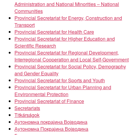
Administration and National Minorities – National
Communities
Provincial Secretariat for Energy, Construction and
Transport
Provincial Secretariat for Health Care
Provincial Secretariat for Higher Education and
Scientific Research
Provincial Secretariat for Regional Development,
Interregional Cooperation and Local Self-Government
Provincial Secretariat for Social Policy, Demography
and Gender Equality
Provincial Secretariat for Sports and Youth
Provincial Secretariat for Urban Planning and
Environmental Protection
Provincial Secretariat of Finance
Secretariats
Titkárságok
Аутономна покрајина Војводина
Аутономна Покрајина Војводина