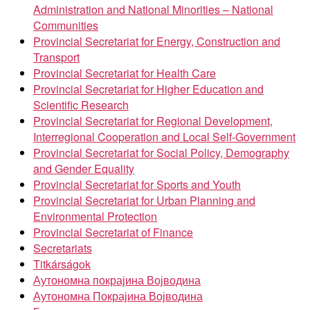
Administration and National Minorities – National
Communities
Provincial Secretariat for Energy, Construction and
Transport
Provincial Secretariat for Health Care
Provincial Secretariat for Higher Education and
Scientific Research
Provincial Secretariat for Regional Development,
Interregional Cooperation and Local Self-Government
Provincial Secretariat for Social Policy, Demography
and Gender Equality
Provincial Secretariat for Sports and Youth
Provincial Secretariat for Urban Planning and
Environmental Protection
Provincial Secretariat of Finance
Secretariats
Titkárságok
Аутономна покрајина Војводина
Аутономна Покрајина Војводина