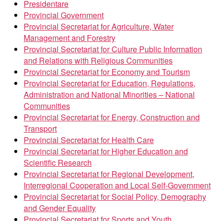
Presidentare
Provincial Government
Provincial Secretariat for Agriculture, Water
Management and Forestry
Provincial Secretariat for Culture Public Information
and Relations with Religious Communities
Provincial Secretariat for Economy and Tourism
Provincial Secretariat for Education, Regulations,
Administration and National Minorities – National
Communities
Provincial Secretariat for Energy, Construction and
Transport
Provincial Secretariat for Health Care
Provincial Secretariat for Higher Education and
Scientific Research
Provincial Secretariat for Regional Development,
Interregional Cooperation and Local Self-Government
Provincial Secretariat for Social Policy, Demography
and Gender Equality
Provincial Secretariat for Sports and Youth