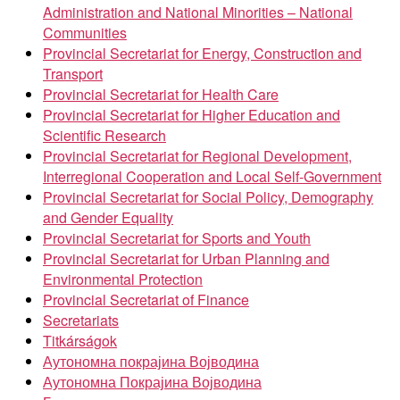
Administration and National Minorities – National
Communities
Provincial Secretariat for Energy, Construction and
Transport
Provincial Secretariat for Health Care
Provincial Secretariat for Higher Education and
Scientific Research
Provincial Secretariat for Regional Development,
Interregional Cooperation and Local Self-Government
Provincial Secretariat for Social Policy, Demography
and Gender Equality
Provincial Secretariat for Sports and Youth
Provincial Secretariat for Urban Planning and
Environmental Protection
Provincial Secretariat of Finance
Secretariats
Titkárságok
Аутономна покрајина Војводина
Аутономна Покрајина Војводина