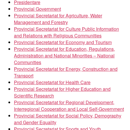
Presidentare
Provincial Government
Provincial Secretariat for Agriculture, Water
Management and Forestry
Provincial Secretariat for Culture Public Information
and Relations with Religious Communities
Provincial Secretariat for Economy and Tourism
Provincial Secretariat for Education, Regulations,
Administration and National Minorities – National
Communities
Provincial Secretariat for Energy, Construction and
Transport
Provincial Secretariat for Health Care
Provincial Secretariat for Higher Education and
Scientific Research
Provincial Secretariat for Regional Development,
Interregional Cooperation and Local Self-Government
Provincial Secretariat for Social Policy, Demography
and Gender Equality
Provincial Secretariat for Sports and Youth