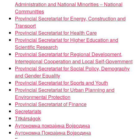
Administration and National Minorities – National
Communities
Provincial Secretariat for Energy, Construction and
Transport
Provincial Secretariat for Health Care
Provincial Secretariat for Higher Education and
Scientific Research
Provincial Secretariat for Regional Development,
Interregional Cooperation and Local Self-Government
Provincial Secretariat for Social Policy, Demography
and Gender Equality
Provincial Secretariat for Sports and Youth
Provincial Secretariat for Urban Planning and
Environmental Protection
Provincial Secretariat of Finance
Secretariats
Titkárságok
Аутономна покрајина Војводина
Аутономна Покрајина Војводина