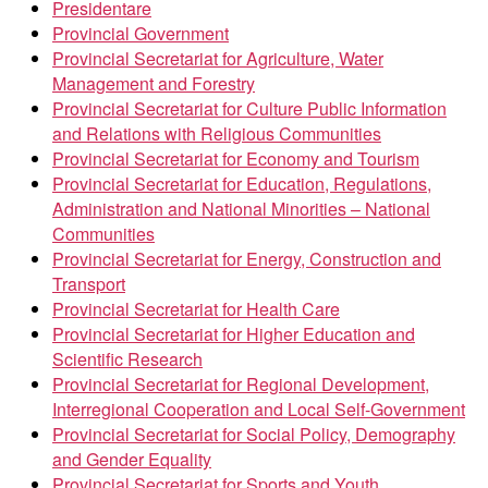
Presidentare
Provincial Government
Provincial Secretariat for Agriculture, Water
Management and Forestry
Provincial Secretariat for Culture Public Information
and Relations with Religious Communities
Provincial Secretariat for Economy and Tourism
Provincial Secretariat for Education, Regulations,
Administration and National Minorities – National
Communities
Provincial Secretariat for Energy, Construction and
Transport
Provincial Secretariat for Health Care
Provincial Secretariat for Higher Education and
Scientific Research
Provincial Secretariat for Regional Development,
Interregional Cooperation and Local Self-Government
Provincial Secretariat for Social Policy, Demography
and Gender Equality
Provincial Secretariat for Sports and Youth