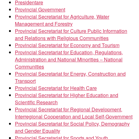
Presidentare
Provincial Government
Provincial Secretariat for Agriculture, Water
Management and Forestry
Provincial Secretariat for Culture Public Information
and Relations with Religious Communities
Provincial Secretariat for Economy and Tourism
Provincial Secretariat for Education, Regulations,
Administration and National Minorities – National
Communities
Provincial Secretariat for Energy, Construction and
Transport
Provincial Secretariat for Health Care
Provincial Secretariat for Higher Education and
Scientific Research
Provincial Secretariat for Regional Development,
Interregional Cooperation and Local Self-Government
Provincial Secretariat for Social Policy, Demography
and Gender Equality
Provincial Secretariat for Sports and Youth