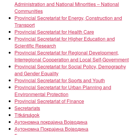
Administration and National Minorities – National
Communities
Provincial Secretariat for Energy, Construction and
Transport
Provincial Secretariat for Health Care
Provincial Secretariat for Higher Education and
Scientific Research
Provincial Secretariat for Regional Development,
Interregional Cooperation and Local Self-Government
Provincial Secretariat for Social Policy, Demography
and Gender Equality
Provincial Secretariat for Sports and Youth
Provincial Secretariat for Urban Planning and
Environmental Protection
Provincial Secretariat of Finance
Secretariats
Titkárságok
Аутономна покрајина Војводина
Аутономна Покрајина Војводина