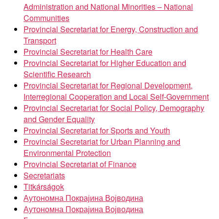
Administration and National Minorities – National
Communities
Provincial Secretariat for Energy, Construction and
Transport
Provincial Secretariat for Health Care
Provincial Secretariat for Higher Education and
Scientific Research
Provincial Secretariat for Regional Development,
Interregional Cooperation and Local Self-Government
Provincial Secretariat for Social Policy, Demography
and Gender Equality
Provincial Secretariat for Sports and Youth
Provincial Secretariat for Urban Planning and
Environmental Protection
Provincial Secretariat of Finance
Secretariats
Titkárságok
Аутономна Покрајина Војводина
Аутономна Покрајина Војводина