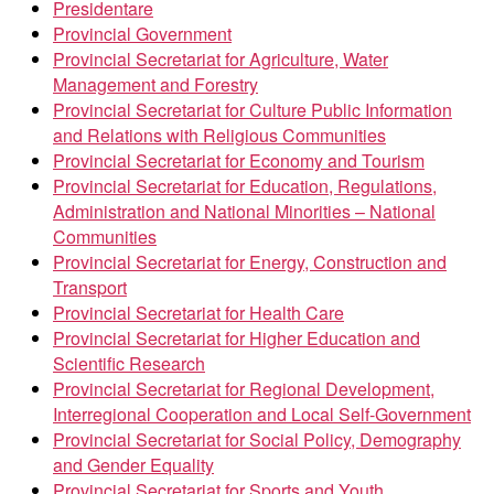
Presidentare
Provincial Government
Provincial Secretariat for Agriculture, Water
Management and Forestry
Provincial Secretariat for Culture Public Information
and Relations with Religious Communities
Provincial Secretariat for Economy and Tourism
Provincial Secretariat for Education, Regulations,
Administration and National Minorities – National
Communities
Provincial Secretariat for Energy, Construction and
Transport
Provincial Secretariat for Health Care
Provincial Secretariat for Higher Education and
Scientific Research
Provincial Secretariat for Regional Development,
Interregional Cooperation and Local Self-Government
Provincial Secretariat for Social Policy, Demography
and Gender Equality
Provincial Secretariat for Sports and Youth