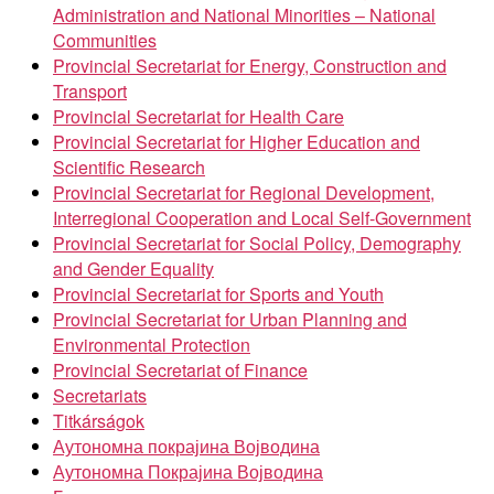
Administration and National Minorities – National
Communities
Provincial Secretariat for Energy, Construction and
Transport
Provincial Secretariat for Health Care
Provincial Secretariat for Higher Education and
Scientific Research
Provincial Secretariat for Regional Development,
Interregional Cooperation and Local Self-Government
Provincial Secretariat for Social Policy, Demography
and Gender Equality
Provincial Secretariat for Sports and Youth
Provincial Secretariat for Urban Planning and
Environmental Protection
Provincial Secretariat of Finance
Secretariats
Titkárságok
Аутономна покрајина Војводина
Аутономна Покрајина Војводина