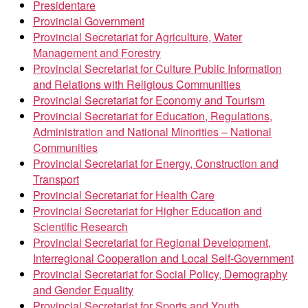
Presidentare
Provincial Government
Provincial Secretariat for Agriculture, Water
Management and Forestry
Provincial Secretariat for Culture Public Information
and Relations with Religious Communities
Provincial Secretariat for Economy and Tourism
Provincial Secretariat for Education, Regulations,
Administration and National Minorities – National
Communities
Provincial Secretariat for Energy, Construction and
Transport
Provincial Secretariat for Health Care
Provincial Secretariat for Higher Education and
Scientific Research
Provincial Secretariat for Regional Development,
Interregional Cooperation and Local Self-Government
Provincial Secretariat for Social Policy, Demography
and Gender Equality
Provincial Secretariat for Sports and Youth