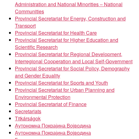
Administration and National Minorities – National
Communities
Provincial Secretariat for Energy, Construction and
Transport
Provincial Secretariat for Health Care
Provincial Secretariat for Higher Education and
Scientific Research
Provincial Secretariat for Regional Development,
Interregional Cooperation and Local Self-Government
Provincial Secretariat for Social Policy, Demography
and Gender Equality
Provincial Secretariat for Sports and Youth
Provincial Secretariat for Urban Planning and
Environmental Protection
Provincial Secretariat of Finance
Secretariats
Titkárságok
Аутономна Покрајина Војводина
Аутономна Покрајина Војводина