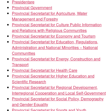
Presidentare
Provincial Government
Provincial Secretariat for Agriculture, Water
Management and Forestry
Provincial Secretariat for Culture Public Information
and Relations with Religious Communities
Provincial Secretariat for Economy and Tourism
Provincial Secretariat for Education, Regulations,
Administration and National Minorities – National
Communities
Provincial Secretariat for Energy, Construction and
Transport
Provincial Secretariat for Health Care
Provincial Secretariat for Higher Education and
Scientific Research
Provincial Secretariat for Regional Development,
Interregional Cooperation and Local Self-Government
Provincial Secretariat for Social Policy, Demography
and Gender Equality
Provincial Secretariat for Sports and Youth