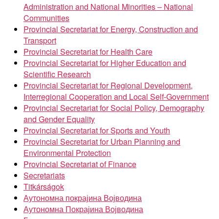
Administration and National Minorities – National
Communities
Provincial Secretariat for Energy, Construction and
Transport
Provincial Secretariat for Health Care
Provincial Secretariat for Higher Education and
Scientific Research
Provincial Secretariat for Regional Development,
Interregional Cooperation and Local Self-Government
Provincial Secretariat for Social Policy, Demography
and Gender Equality
Provincial Secretariat for Sports and Youth
Provincial Secretariat for Urban Planning and
Environmental Protection
Provincial Secretariat of Finance
Secretariats
Titkárságok
Аутономна покрајина Војводина
Аутономна Покрајина Војводина