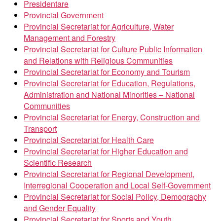
Presidentare
Provincial Government
Provincial Secretariat for Agriculture, Water
Management and Forestry
Provincial Secretariat for Culture Public Information
and Relations with Religious Communities
Provincial Secretariat for Economy and Tourism
Provincial Secretariat for Education, Regulations,
Administration and National Minorities – National
Communities
Provincial Secretariat for Energy, Construction and
Transport
Provincial Secretariat for Health Care
Provincial Secretariat for Higher Education and
Scientific Research
Provincial Secretariat for Regional Development,
Interregional Cooperation and Local Self-Government
Provincial Secretariat for Social Policy, Demography
and Gender Equality
Provincial Secretariat for Sports and Youth