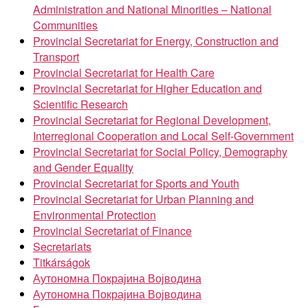
Administration and National Minorities – National
Communities
Provincial Secretariat for Energy, Construction and
Transport
Provincial Secretariat for Health Care
Provincial Secretariat for Higher Education and
Scientific Research
Provincial Secretariat for Regional Development,
Interregional Cooperation and Local Self-Government
Provincial Secretariat for Social Policy, Demography
and Gender Equality
Provincial Secretariat for Sports and Youth
Provincial Secretariat for Urban Planning and
Environmental Protection
Provincial Secretariat of Finance
Secretariats
Titkárságok
Аутономна Покрајина Војводина
Аутономна Покрајина Војводина