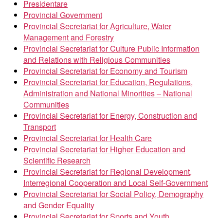
Presidentare
Provincial Government
Provincial Secretariat for Agriculture, Water
Management and Forestry
Provincial Secretariat for Culture Public Information
and Relations with Religious Communities
Provincial Secretariat for Economy and Tourism
Provincial Secretariat for Education, Regulations,
Administration and National Minorities – National
Communities
Provincial Secretariat for Energy, Construction and
Transport
Provincial Secretariat for Health Care
Provincial Secretariat for Higher Education and
Scientific Research
Provincial Secretariat for Regional Development,
Interregional Cooperation and Local Self-Government
Provincial Secretariat for Social Policy, Demography
and Gender Equality
Provincial Secretariat for Sports and Youth