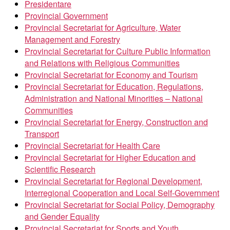
Presidentare
Provincial Government
Provincial Secretariat for Agriculture, Water
Management and Forestry
Provincial Secretariat for Culture Public Information
and Relations with Religious Communities
Provincial Secretariat for Economy and Tourism
Provincial Secretariat for Education, Regulations,
Administration and National Minorities – National
Communities
Provincial Secretariat for Energy, Construction and
Transport
Provincial Secretariat for Health Care
Provincial Secretariat for Higher Education and
Scientific Research
Provincial Secretariat for Regional Development,
Interregional Cooperation and Local Self-Government
Provincial Secretariat for Social Policy, Demography
and Gender Equality
Provincial Secretariat for Sports and Youth