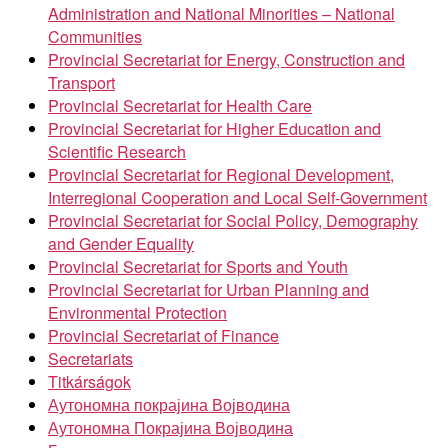
Administration and National Minorities – National
Communities
Provincial Secretariat for Energy, Construction and
Transport
Provincial Secretariat for Health Care
Provincial Secretariat for Higher Education and
Scientific Research
Provincial Secretariat for Regional Development,
Interregional Cooperation and Local Self-Government
Provincial Secretariat for Social Policy, Demography
and Gender Equality
Provincial Secretariat for Sports and Youth
Provincial Secretariat for Urban Planning and
Environmental Protection
Provincial Secretariat of Finance
Secretariats
Titkárságok
Аутономна покрајина Војводина
Аутономна Покрајина Војводина