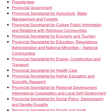
Presidentare
Provincial Government
Provincial Secretariat for Agriculture, Water
Management and Forestry
Provincial Secretariat for Culture Public Information
and Relations with Religious Communities
Provincial Secretariat for Economy and Tourism
Provincial Secretariat for Education, Regulations,
Administration and National Minorities – National
Communities
Provincial Secretariat for Energy, Construction and
Transport
Provincial Secretariat for Health Care
Provincial Secretariat for Higher Education and
Scientific Research
Provincial Secretariat for Regional Development,
Interregional Cooperation and Local Self-Government
Provincial Secretariat for Social Policy, Demography
and Gender Equality
Provincial Secretariat for Sports and Youth