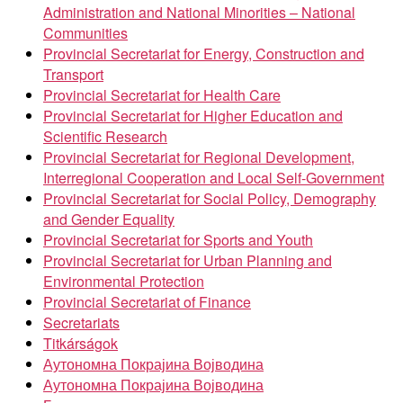
Administration and National Minorities – National
Communities
Provincial Secretariat for Energy, Construction and
Transport
Provincial Secretariat for Health Care
Provincial Secretariat for Higher Education and
Scientific Research
Provincial Secretariat for Regional Development,
Interregional Cooperation and Local Self-Government
Provincial Secretariat for Social Policy, Demography
and Gender Equality
Provincial Secretariat for Sports and Youth
Provincial Secretariat for Urban Planning and
Environmental Protection
Provincial Secretariat of Finance
Secretariats
Titkárságok
Аутономна Покрајина Војводина
Аутономна Покрајина Војводина