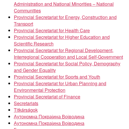
Administration and National Minorities – National
Communities
Provincial Secretariat for Energy, Construction and
Transport
Provincial Secretariat for Health Care
Provincial Secretariat for Higher Education and
Scientific Research
Provincial Secretariat for Regional Development,
Interregional Cooperation and Local Self-Government
Provincial Secretariat for Social Policy, Demography
and Gender Equality
Provincial Secretariat for Sports and Youth
Provincial Secretariat for Urban Planning and
Environmental Protection
Provincial Secretariat of Finance
Secretariats
Titkárságok
Аутономна Покрајина Војводина
Аутономна Покрајина Војводина