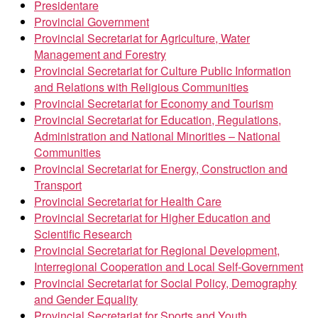
Presidentare
Provincial Government
Provincial Secretariat for Agriculture, Water
Management and Forestry
Provincial Secretariat for Culture Public Information
and Relations with Religious Communities
Provincial Secretariat for Economy and Tourism
Provincial Secretariat for Education, Regulations,
Administration and National Minorities – National
Communities
Provincial Secretariat for Energy, Construction and
Transport
Provincial Secretariat for Health Care
Provincial Secretariat for Higher Education and
Scientific Research
Provincial Secretariat for Regional Development,
Interregional Cooperation and Local Self-Government
Provincial Secretariat for Social Policy, Demography
and Gender Equality
Provincial Secretariat for Sports and Youth