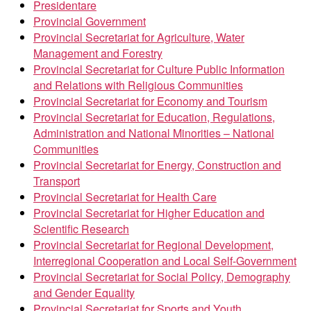
Presidentare
Provincial Government
Provincial Secretariat for Agriculture, Water
Management and Forestry
Provincial Secretariat for Culture Public Information
and Relations with Religious Communities
Provincial Secretariat for Economy and Tourism
Provincial Secretariat for Education, Regulations,
Administration and National Minorities – National
Communities
Provincial Secretariat for Energy, Construction and
Transport
Provincial Secretariat for Health Care
Provincial Secretariat for Higher Education and
Scientific Research
Provincial Secretariat for Regional Development,
Interregional Cooperation and Local Self-Government
Provincial Secretariat for Social Policy, Demography
and Gender Equality
Provincial Secretariat for Sports and Youth