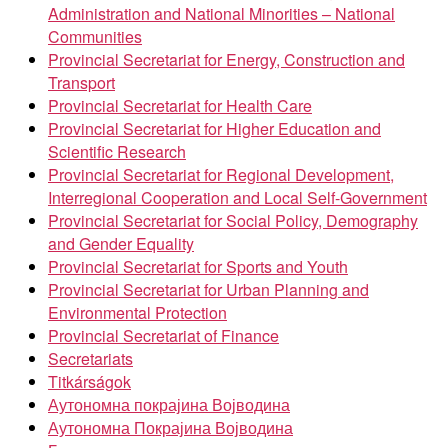
Administration and National Minorities – National
Communities
Provincial Secretariat for Energy, Construction and
Transport
Provincial Secretariat for Health Care
Provincial Secretariat for Higher Education and
Scientific Research
Provincial Secretariat for Regional Development,
Interregional Cooperation and Local Self-Government
Provincial Secretariat for Social Policy, Demography
and Gender Equality
Provincial Secretariat for Sports and Youth
Provincial Secretariat for Urban Planning and
Environmental Protection
Provincial Secretariat of Finance
Secretariats
Titkárságok
Аутономна покрајина Војводина
Аутономна Покрајина Војводина