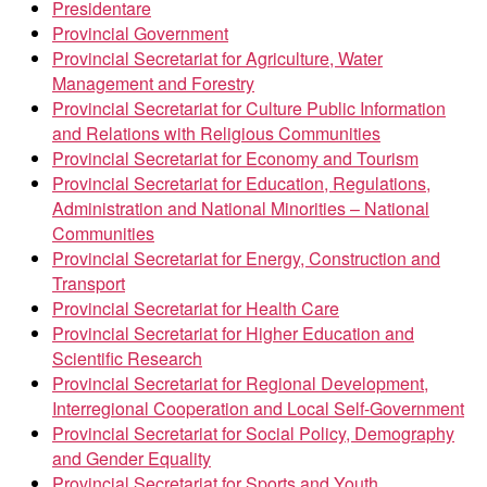
Presidentare
Provincial Government
Provincial Secretariat for Agriculture, Water
Management and Forestry
Provincial Secretariat for Culture Public Information
and Relations with Religious Communities
Provincial Secretariat for Economy and Tourism
Provincial Secretariat for Education, Regulations,
Administration and National Minorities – National
Communities
Provincial Secretariat for Energy, Construction and
Transport
Provincial Secretariat for Health Care
Provincial Secretariat for Higher Education and
Scientific Research
Provincial Secretariat for Regional Development,
Interregional Cooperation and Local Self-Government
Provincial Secretariat for Social Policy, Demography
and Gender Equality
Provincial Secretariat for Sports and Youth