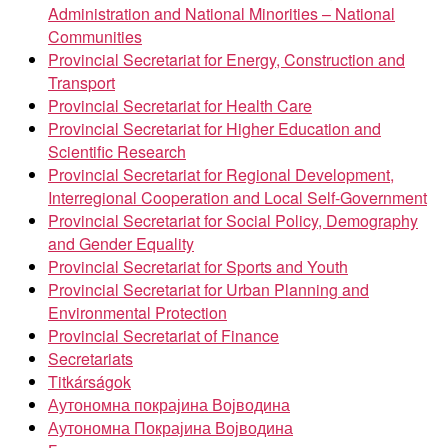
Administration and National Minorities – National
Communities
Provincial Secretariat for Energy, Construction and
Transport
Provincial Secretariat for Health Care
Provincial Secretariat for Higher Education and
Scientific Research
Provincial Secretariat for Regional Development,
Interregional Cooperation and Local Self-Government
Provincial Secretariat for Social Policy, Demography
and Gender Equality
Provincial Secretariat for Sports and Youth
Provincial Secretariat for Urban Planning and
Environmental Protection
Provincial Secretariat of Finance
Secretariats
Titkárságok
Аутономна покрајина Војводина
Аутономна Покрајина Војводина