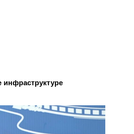
е инфраструктуре