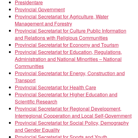
Presidentare
Provincial Government
Provincial Secretariat for Agriculture, Water
Management and Forestry
Provincial Secretariat for Culture Public Information
and Relations with Religious Communities
Provincial Secretariat for Economy and Tourism
Provincial Secretariat for Education, Regulations,
Administration and National Minorities – National
Communities
Provincial Secretariat for Energy, Construction and
Transport
Provincial Secretariat for Health Care
Provincial Secretariat for Higher Education and
Scientific Research
Provincial Secretariat for Regional Development,
Interregional Cooperation and Local Self-Government
Provincial Secretariat for Social Policy, Demography
and Gender Equality
Provincial Secretariat for Sports and Youth