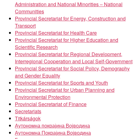
Administration and National Minorities – National
Communities
Provincial Secretariat for Energy, Construction and
Transport
Provincial Secretariat for Health Care
Provincial Secretariat for Higher Education and
Scientific Research
Provincial Secretariat for Regional Development,
Interregional Cooperation and Local Self-Government
Provincial Secretariat for Social Policy, Demography
and Gender Equality
Provincial Secretariat for Sports and Youth
Provincial Secretariat for Urban Planning and
Environmental Protection
Provincial Secretariat of Finance
Secretariats
Titkárságok
Аутономна покрајина Војводина
Аутономна Покрајина Војводина