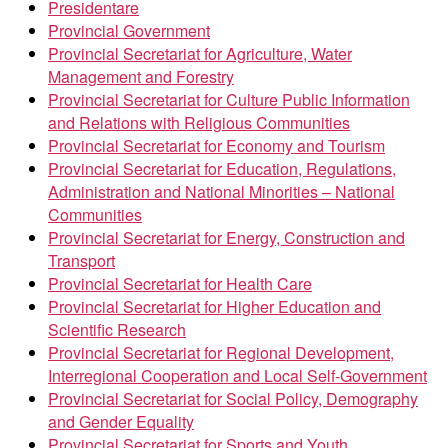
Presidentare
Provincial Government
Provincial Secretariat for Agriculture, Water
Management and Forestry
Provincial Secretariat for Culture Public Information
and Relations with Religious Communities
Provincial Secretariat for Economy and Tourism
Provincial Secretariat for Education, Regulations,
Administration and National Minorities – National
Communities
Provincial Secretariat for Energy, Construction and
Transport
Provincial Secretariat for Health Care
Provincial Secretariat for Higher Education and
Scientific Research
Provincial Secretariat for Regional Development,
Interregional Cooperation and Local Self-Government
Provincial Secretariat for Social Policy, Demography
and Gender Equality
Provincial Secretariat for Sports and Youth