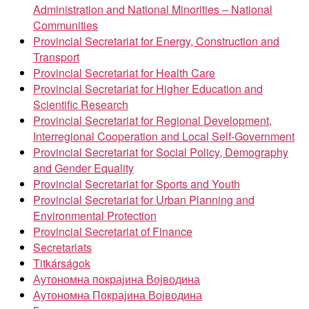
Administration and National Minorities – National
Communities
Provincial Secretariat for Energy, Construction and
Transport
Provincial Secretariat for Health Care
Provincial Secretariat for Higher Education and
Scientific Research
Provincial Secretariat for Regional Development,
Interregional Cooperation and Local Self-Government
Provincial Secretariat for Social Policy, Demography
and Gender Equality
Provincial Secretariat for Sports and Youth
Provincial Secretariat for Urban Planning and
Environmental Protection
Provincial Secretariat of Finance
Secretariats
Titkárságok
Аутономна покрајина Војводина
Аутономна Покрајина Војводина