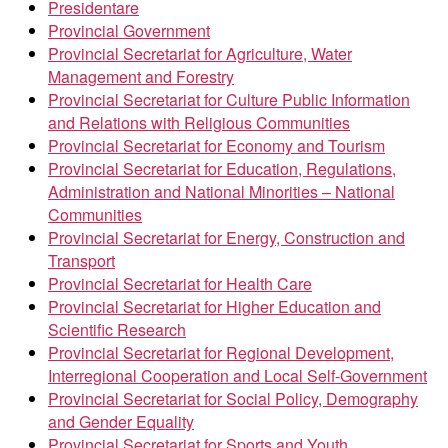
Presidentare
Provincial Government
Provincial Secretariat for Agriculture, Water
Management and Forestry
Provincial Secretariat for Culture Public Information
and Relations with Religious Communities
Provincial Secretariat for Economy and Tourism
Provincial Secretariat for Education, Regulations,
Administration and National Minorities – National
Communities
Provincial Secretariat for Energy, Construction and
Transport
Provincial Secretariat for Health Care
Provincial Secretariat for Higher Education and
Scientific Research
Provincial Secretariat for Regional Development,
Interregional Cooperation and Local Self-Government
Provincial Secretariat for Social Policy, Demography
and Gender Equality
Provincial Secretariat for Sports and Youth