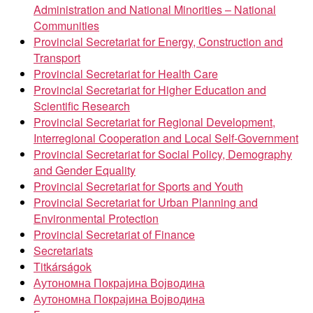
Administration and National Minorities – National
Communities
Provincial Secretariat for Energy, Construction and
Transport
Provincial Secretariat for Health Care
Provincial Secretariat for Higher Education and
Scientific Research
Provincial Secretariat for Regional Development,
Interregional Cooperation and Local Self-Government
Provincial Secretariat for Social Policy, Demography
and Gender Equality
Provincial Secretariat for Sports and Youth
Provincial Secretariat for Urban Planning and
Environmental Protection
Provincial Secretariat of Finance
Secretariats
Titkárságok
Аутономна Покрајина Војводина
Аутономна Покрајина Војводина