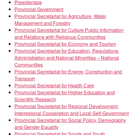
Presidentare
Provincial Government
Provincial Secretariat for Agriculture, Water
Management and Forestry
Provincial Secretariat for Culture Public Information
and Relations with Religious Communities
Provincial Secretariat for Economy and Tourism
Provincial Secretariat for Education, Regulations,
Administration and National Minorities – National
Communities
Provincial Secretariat for Energy, Construction and
Transport
Provincial Secretariat for Health Care
Provincial Secretariat for Higher Education and
Scientific Research
Provincial Secretariat for Regional Development,
Interregional Cooperation and Local Self-Government
Provincial Secretariat for Social Policy, Demography
and Gender Equality
Provincial Secretariat for Sports and Youth