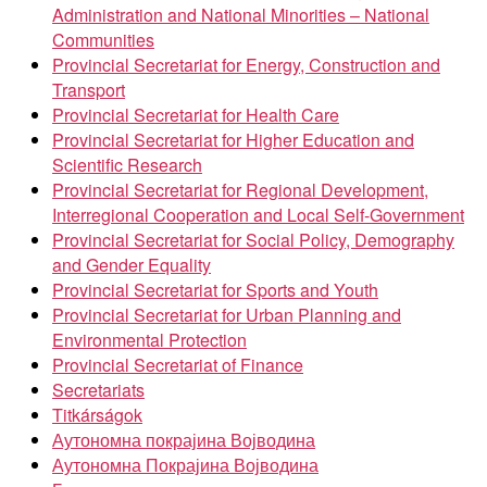
Administration and National Minorities – National
Communities
Provincial Secretariat for Energy, Construction and
Transport
Provincial Secretariat for Health Care
Provincial Secretariat for Higher Education and
Scientific Research
Provincial Secretariat for Regional Development,
Interregional Cooperation and Local Self-Government
Provincial Secretariat for Social Policy, Demography
and Gender Equality
Provincial Secretariat for Sports and Youth
Provincial Secretariat for Urban Planning and
Environmental Protection
Provincial Secretariat of Finance
Secretariats
Titkárságok
Аутономна покрајина Војводина
Аутономна Покрајина Војводина