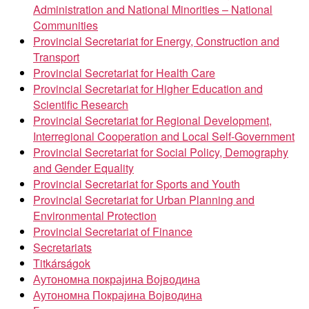
Administration and National Minorities – National
Communities
Provincial Secretariat for Energy, Construction and
Transport
Provincial Secretariat for Health Care
Provincial Secretariat for Higher Education and
Scientific Research
Provincial Secretariat for Regional Development,
Interregional Cooperation and Local Self-Government
Provincial Secretariat for Social Policy, Demography
and Gender Equality
Provincial Secretariat for Sports and Youth
Provincial Secretariat for Urban Planning and
Environmental Protection
Provincial Secretariat of Finance
Secretariats
Titkárságok
Аутономна покрајина Војводина
Аутономна Покрајина Војводина