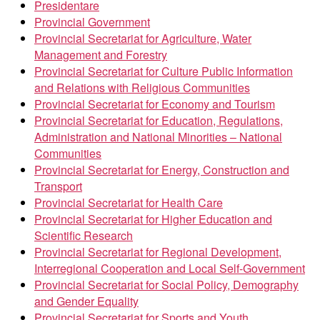
Presidentare
Provincial Government
Provincial Secretariat for Agriculture, Water
Management and Forestry
Provincial Secretariat for Culture Public Information
and Relations with Religious Communities
Provincial Secretariat for Economy and Tourism
Provincial Secretariat for Education, Regulations,
Administration and National Minorities – National
Communities
Provincial Secretariat for Energy, Construction and
Transport
Provincial Secretariat for Health Care
Provincial Secretariat for Higher Education and
Scientific Research
Provincial Secretariat for Regional Development,
Interregional Cooperation and Local Self-Government
Provincial Secretariat for Social Policy, Demography
and Gender Equality
Provincial Secretariat for Sports and Youth