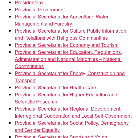
Presidentare
Provincial Government
Provincial Secretariat for Agriculture, Water
Management and Forestry
Provincial Secretariat for Culture Public Information
and Relations with Religious Communities
Provincial Secretariat for Economy and Tourism
Provincial Secretariat for Education, Regulations,
Administration and National Minorities – National
Communities
Provincial Secretariat for Energy, Construction and
Transport
Provincial Secretariat for Health Care
Provincial Secretariat for Higher Education and
Scientific Research
Provincial Secretariat for Regional Development,
Interregional Cooperation and Local Self-Government
Provincial Secretariat for Social Policy, Demography
and Gender Equality
Provincial Secretariat for Sports and Youth