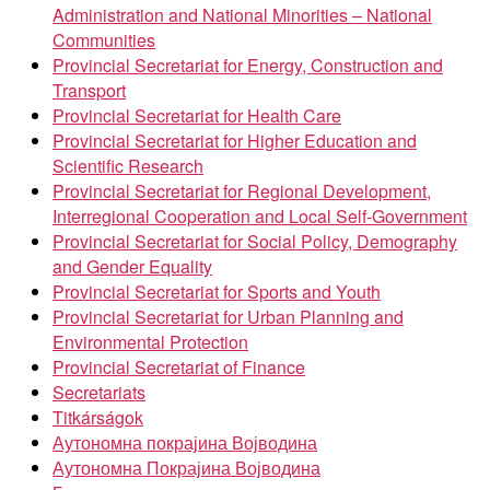
Administration and National Minorities – National
Communities
Provincial Secretariat for Energy, Construction and
Transport
Provincial Secretariat for Health Care
Provincial Secretariat for Higher Education and
Scientific Research
Provincial Secretariat for Regional Development,
Interregional Cooperation and Local Self-Government
Provincial Secretariat for Social Policy, Demography
and Gender Equality
Provincial Secretariat for Sports and Youth
Provincial Secretariat for Urban Planning and
Environmental Protection
Provincial Secretariat of Finance
Secretariats
Titkárságok
Аутономна покрајина Војводина
Аутономна Покрајина Војводина