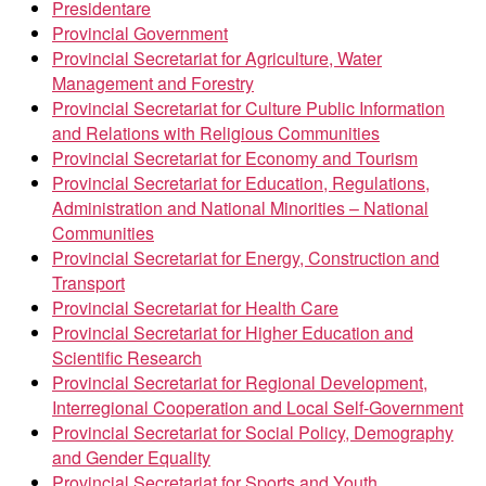
Presidentare
Provincial Government
Provincial Secretariat for Agriculture, Water
Management and Forestry
Provincial Secretariat for Culture Public Information
and Relations with Religious Communities
Provincial Secretariat for Economy and Tourism
Provincial Secretariat for Education, Regulations,
Administration and National Minorities – National
Communities
Provincial Secretariat for Energy, Construction and
Transport
Provincial Secretariat for Health Care
Provincial Secretariat for Higher Education and
Scientific Research
Provincial Secretariat for Regional Development,
Interregional Cooperation and Local Self-Government
Provincial Secretariat for Social Policy, Demography
and Gender Equality
Provincial Secretariat for Sports and Youth