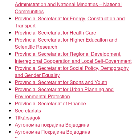
Administration and National Minorities – National
Communities
Provincial Secretariat for Energy, Construction and
Transport
Provincial Secretariat for Health Care
Provincial Secretariat for Higher Education and
Scientific Research
Provincial Secretariat for Regional Development,
Interregional Cooperation and Local Self-Government
Provincial Secretariat for Social Policy, Demography
and Gender Equality
Provincial Secretariat for Sports and Youth
Provincial Secretariat for Urban Planning and
Environmental Protection
Provincial Secretariat of Finance
Secretariats
Titkárságok
Аутономна покрајина Војводина
Аутономна Покрајина Војводина