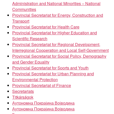
Administration and National Minorities – National
Communities
Provincial Secretariat for Energy, Construction and
Transport
Provincial Secretariat for Health Care
Provincial Secretariat for Higher Education and
Scientific Research
Provincial Secretariat for Regional Development,
Interregional Cooperation and Local Self-Government
Provincial Secretariat for Social Policy, Demography
and Gender Equality
Provincial Secretariat for Sports and Youth
Provincial Secretariat for Urban Planning and
Environmental Protection
Provincial Secretariat of Finance
Secretariats
Titkárságok
Аутономна Покрајина Војводина
Аутономна Покрајина Војводина