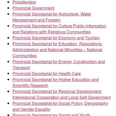
Presidentare
Provincial Government
Provincial Secretariat for Agriculture, Water
Management and Forestry
Provincial Secretariat for Culture Public Information
and Relations with Religious Communities
Provincial Secretariat for Economy and Tourism
Provincial Secretariat for Education, Regulations,
Administration and National Minorities – National
Communities
Provincial Secretariat for Energy, Construction and
Transport
Provincial Secretariat for Health Care
Provincial Secretariat for Higher Education and
Scientific Research
Provincial Secretariat for Regional Development,
Interregional Cooperation and Local Self-Government
Provincial Secretariat for Social Policy, Demography
and Gender Equality
Provincial Secretariat for Sports and Youth