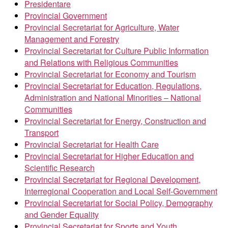
Presidentare
Provincial Government
Provincial Secretariat for Agriculture, Water
Management and Forestry
Provincial Secretariat for Culture Public Information
and Relations with Religious Communities
Provincial Secretariat for Economy and Tourism
Provincial Secretariat for Education, Regulations,
Administration and National Minorities – National
Communities
Provincial Secretariat for Energy, Construction and
Transport
Provincial Secretariat for Health Care
Provincial Secretariat for Higher Education and
Scientific Research
Provincial Secretariat for Regional Development,
Interregional Cooperation and Local Self-Government
Provincial Secretariat for Social Policy, Demography
and Gender Equality
Provincial Secretariat for Sports and Youth