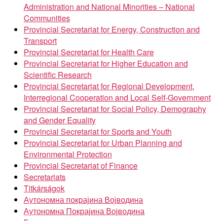
Administration and National Minorities – National
Communities
Provincial Secretariat for Energy, Construction and
Transport
Provincial Secretariat for Health Care
Provincial Secretariat for Higher Education and
Scientific Research
Provincial Secretariat for Regional Development,
Interregional Cooperation and Local Self-Government
Provincial Secretariat for Social Policy, Demography
and Gender Equality
Provincial Secretariat for Sports and Youth
Provincial Secretariat for Urban Planning and
Environmental Protection
Provincial Secretariat of Finance
Secretariats
Titkárságok
Аутономна покрајина Војводина
Аутономна Покрајина Војводина