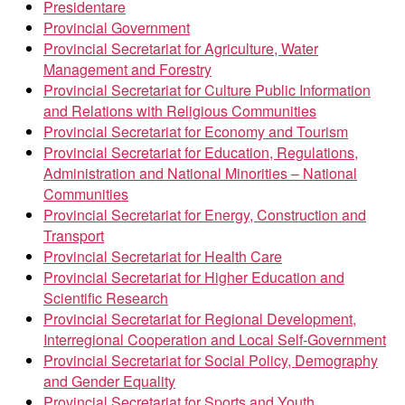
Presidentare
Provincial Government
Provincial Secretariat for Agriculture, Water
Management and Forestry
Provincial Secretariat for Culture Public Information
and Relations with Religious Communities
Provincial Secretariat for Economy and Tourism
Provincial Secretariat for Education, Regulations,
Administration and National Minorities – National
Communities
Provincial Secretariat for Energy, Construction and
Transport
Provincial Secretariat for Health Care
Provincial Secretariat for Higher Education and
Scientific Research
Provincial Secretariat for Regional Development,
Interregional Cooperation and Local Self-Government
Provincial Secretariat for Social Policy, Demography
and Gender Equality
Provincial Secretariat for Sports and Youth