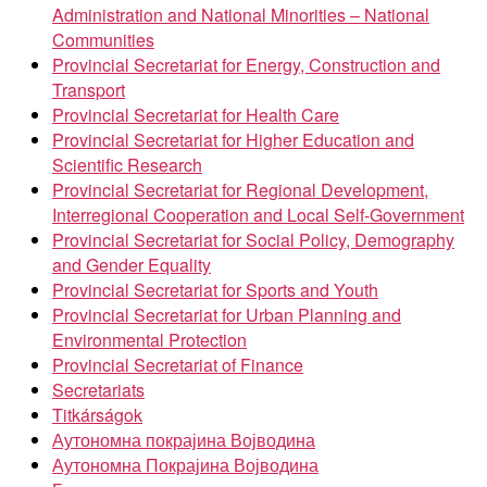
Administration and National Minorities – National
Communities
Provincial Secretariat for Energy, Construction and
Transport
Provincial Secretariat for Health Care
Provincial Secretariat for Higher Education and
Scientific Research
Provincial Secretariat for Regional Development,
Interregional Cooperation and Local Self-Government
Provincial Secretariat for Social Policy, Demography
and Gender Equality
Provincial Secretariat for Sports and Youth
Provincial Secretariat for Urban Planning and
Environmental Protection
Provincial Secretariat of Finance
Secretariats
Titkárságok
Аутономна покрајина Војводина
Аутономна Покрајина Војводина