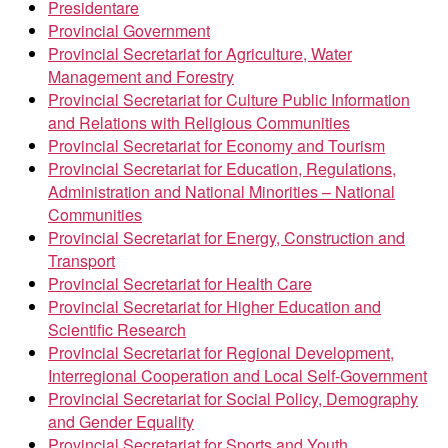
Presidentare
Provincial Government
Provincial Secretariat for Agriculture, Water
Management and Forestry
Provincial Secretariat for Culture Public Information
and Relations with Religious Communities
Provincial Secretariat for Economy and Tourism
Provincial Secretariat for Education, Regulations,
Administration and National Minorities – National
Communities
Provincial Secretariat for Energy, Construction and
Transport
Provincial Secretariat for Health Care
Provincial Secretariat for Higher Education and
Scientific Research
Provincial Secretariat for Regional Development,
Interregional Cooperation and Local Self-Government
Provincial Secretariat for Social Policy, Demography
and Gender Equality
Provincial Secretariat for Sports and Youth