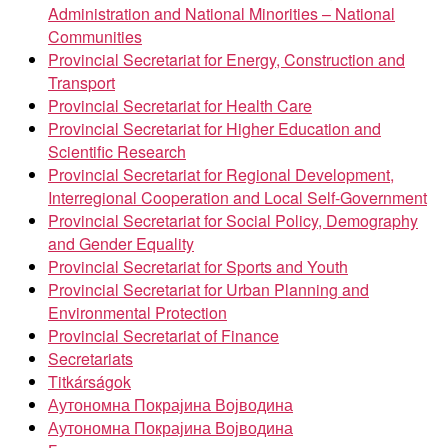
Administration and National Minorities – National
Communities
Provincial Secretariat for Energy, Construction and
Transport
Provincial Secretariat for Health Care
Provincial Secretariat for Higher Education and
Scientific Research
Provincial Secretariat for Regional Development,
Interregional Cooperation and Local Self-Government
Provincial Secretariat for Social Policy, Demography
and Gender Equality
Provincial Secretariat for Sports and Youth
Provincial Secretariat for Urban Planning and
Environmental Protection
Provincial Secretariat of Finance
Secretariats
Titkárságok
Аутономна Покрајина Војводина
Аутономна Покрајина Војводина